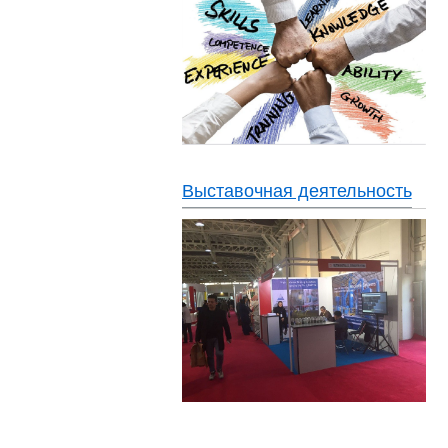
Выставочная деятельность