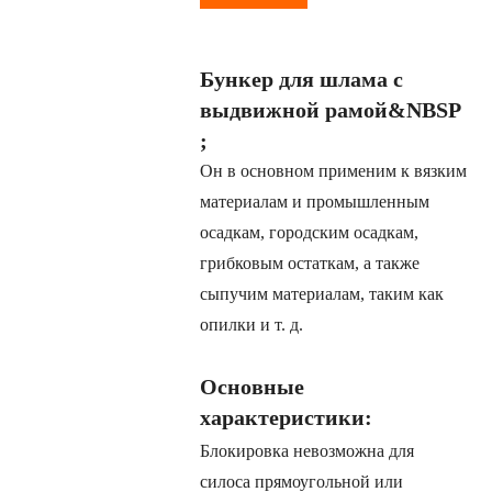
Бункер для шлама с
выдвижной рамой&NBSP
;
Он в основном применим к вязким
материалам и промышленным
осадкам, городским осадкам,
грибковым остаткам, а также
сыпучим материалам, таким как
опилки и т. д.
Основные
характеристики:
Блокировка невозможна для
силоса прямоугольной или