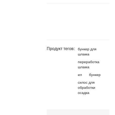
Продукт тегов:
бункер для
шлама
переработка
шлама
ил
бункер
силос для
обработки
осадка