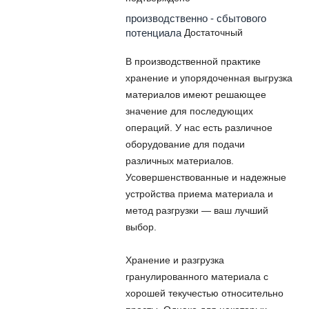
производственно - сбытового
потенциала
Достаточный
В производственной практике
хранение и упорядоченная выгрузка
материалов имеют решающее
значение для последующих
операций. У нас есть различное
оборудование для подачи
различных материалов.
Усовершенствованные и надежные
устройства приема материала и
метод разгрузки — ваш лучший
выбор.
Хранение и разгрузка
гранулированного материала с
хорошей текучестью относительно