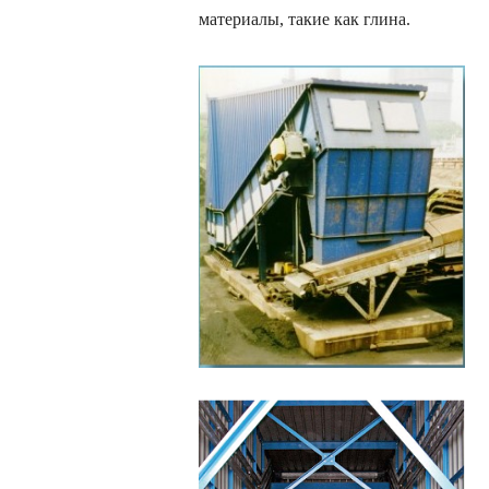
материалы, такие как глина.