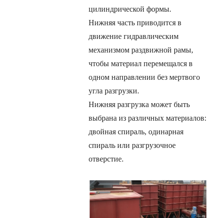
цилиндрической формы.
Нижняя часть приводится в
движение гидравлическим
механизмом раздвижной рамы,
чтобы материал перемещался в
одном направлении без мертвого
угла разгрузки.
Нижняя разгрузка может быть
выбрана из различных материалов:
двойная спираль, одинарная
спираль или разгрузочное
отверстие.