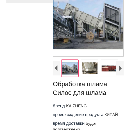
Обработка шлама
Силос для шлама
бренд
KAIZHENG
происхождение продукта
КИТАЙ
время доставки
Будет
подтверждено