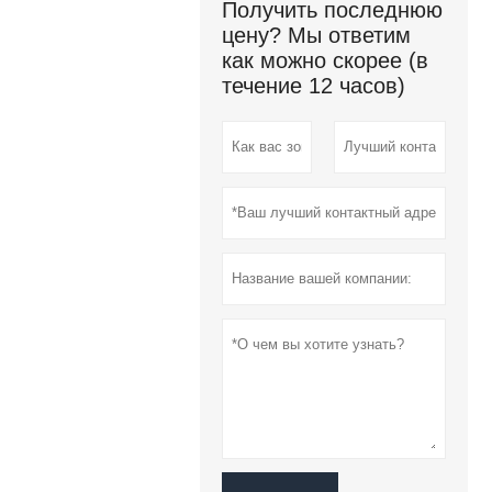
Получить последнюю
цену? Мы ответим
как можно скорее (в
течение 12 часов)