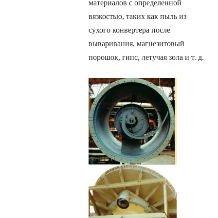
материалов с определенной
вязкостью, таких как пыль из
сухого конвертера после
вываривания, магнезитовый
порошок, гипс, летучая зола и т. д.