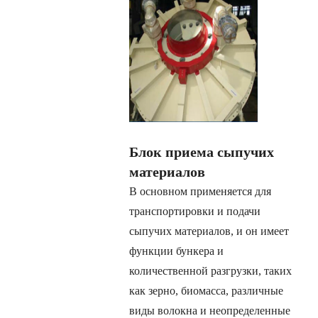
Блок приема сыпучих
материалов
В основном применяется для
транспортировки и подачи
сыпучих материалов, и он имеет
функции бункера и
количественной разгрузки, таких
как зерно, биомасса, различные
виды волокна и неопределенные