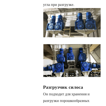
угла при разгрузке.
Разгрузчик силоса
Он подходит для хранения и
разгрузки порошкообразных