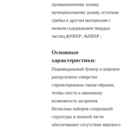
промышленному шламу,
муниципальному шламу, остаткам
грибка и другим материалам с
низким содержанием твердых
частиц.&NBSP ; &NBSP ;
Основные
характеристики:
Пирамидальный бункер и широкое
разгрузочное отверстие
спроектированы таким образом,
чтобы свести к минимуму
возможность засорения.
Несколько наборов спиральной
структуры в нижней части
обеспечивают отсутствие мертвого