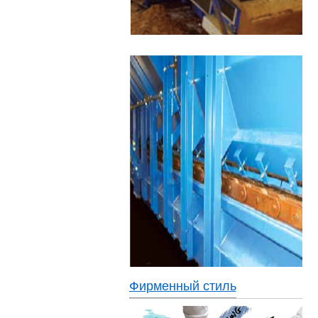
Фирменный стиль